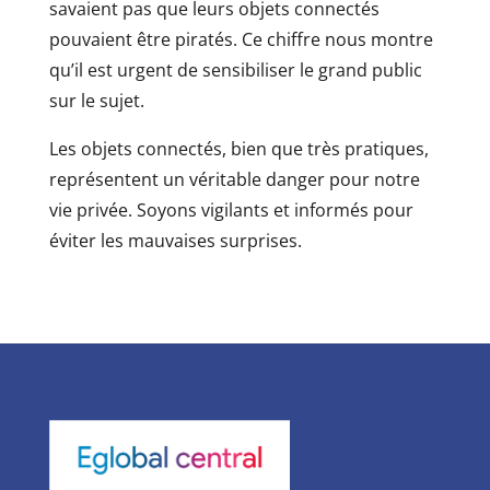
savaient pas que leurs objets connectés
pouvaient être piratés. Ce chiffre nous montre
qu’il est urgent de sensibiliser le grand public
sur le sujet.
Les objets connectés, bien que très pratiques,
représentent un véritable danger pour notre
vie privée. Soyons vigilants et informés pour
éviter les mauvaises surprises.