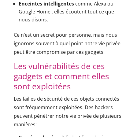
Enceintes intelligentes
comme Alexa ou
Google Home : elles écoutent tout ce que
nous disons.
Ce n’est un secret pour personne, mais nous
ignorons souvent à quel point notre vie privée
peut être compromise par ces gadgets.
Les vulnérabilités de ces
gadgets et comment elles
sont exploitées
Les failles de sécurité de ces objets connectés
sont fréquemment exploitées. Des hackers
peuvent pénétrer notre vie privée de plusieurs
manières: