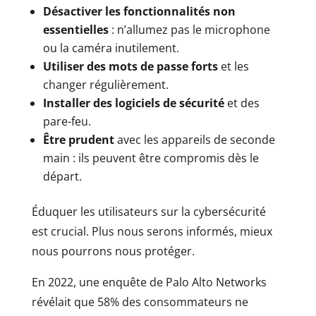
Désactiver les fonctionnalités non
essentielles
: n’allumez pas le microphone
ou la caméra inutilement.
Utiliser des mots de passe forts
et les
changer régulièrement.
Installer des logiciels de sécurité
et des
pare-feu.
Être prudent
avec les appareils de seconde
main : ils peuvent être compromis dès le
départ.
Éduquer les utilisateurs sur la cybersécurité
est crucial. Plus nous serons informés, mieux
nous pourrons nous protéger.
En 2022, une enquête de Palo Alto Networks
révélait que 58% des consommateurs ne