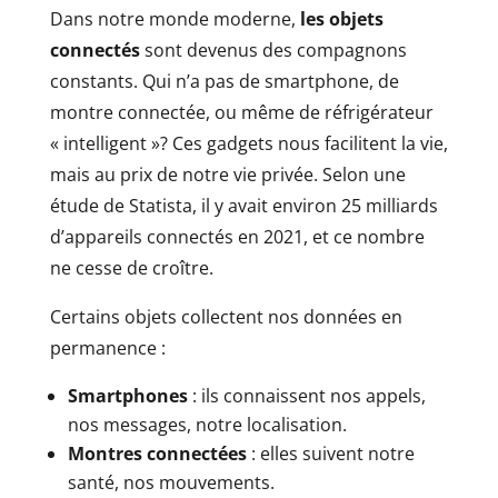
Dans notre monde moderne,
les objets
connectés
sont devenus des compagnons
constants. Qui n’a pas de smartphone, de
montre connectée, ou même de réfrigérateur
« intelligent »? Ces gadgets nous facilitent la vie,
mais au prix de notre vie privée. Selon une
étude de Statista, il y avait environ 25 milliards
d’appareils connectés en 2021, et ce nombre
ne cesse de croître.
Certains objets collectent nos données en
permanence :
Smartphones
: ils connaissent nos appels,
nos messages, notre localisation.
Montres connectées
: elles suivent notre
santé, nos mouvements.