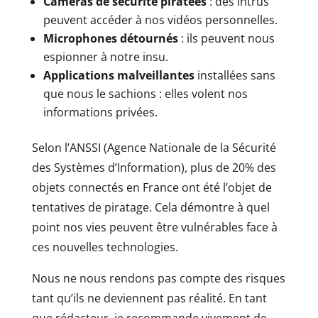
Caméras de sécurité piratées
: des intrus
peuvent accéder à nos vidéos personnelles.
Microphones détournés
: ils peuvent nous
espionner à notre insu.
Applications malveillantes
installées sans
que nous le sachions : elles volent nos
informations privées.
Selon l’ANSSI (Agence Nationale de la Sécurité
des Systèmes d’Information), plus de 20% des
objets connectés en France ont été l’objet de
tentatives de piratage. Cela démontre à quel
point nos vies peuvent être vulnérables face à
ces nouvelles technologies.
Nous ne nous rendons pas compte des risques
tant qu’ils ne deviennent pas réalité. En tant