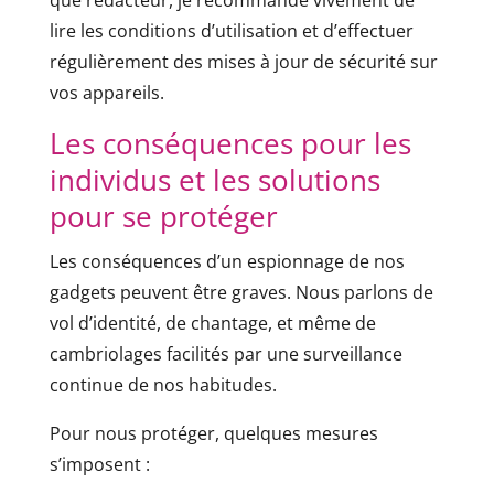
que rédacteur, je recommande vivement de
lire les conditions d’utilisation et d’effectuer
régulièrement des mises à jour de sécurité sur
vos appareils.
Les conséquences pour les
individus et les solutions
pour se protéger
Les conséquences d’un espionnage de nos
gadgets peuvent être graves. Nous parlons de
vol d’identité, de chantage, et même de
cambriolages facilités par une surveillance
continue de nos habitudes.
Pour nous protéger, quelques mesures
s’imposent :