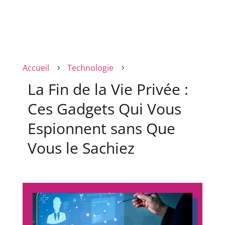
Accueil
Technologie
5
5
La Fin de la Vie Privée :
Ces Gadgets Qui Vous
Espionnent sans Que
Vous le Sachiez