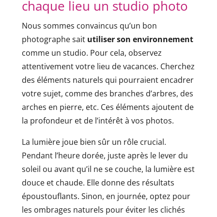
chaque lieu un studio photo
Nous sommes convaincus qu’un bon
photographe sait
utiliser son environnement
comme un studio. Pour cela, observez
attentivement votre lieu de vacances. Cherchez
des éléments naturels qui pourraient encadrer
votre sujet, comme des branches d’arbres, des
arches en pierre, etc. Ces éléments ajoutent de
la profondeur et de l’intérêt à vos photos.
La lumière joue bien sûr un rôle crucial.
Pendant l’heure dorée, juste après le lever du
soleil ou avant qu’il ne se couche, la lumière est
douce et chaude. Elle donne des résultats
époustouflants. Sinon, en journée, optez pour
les ombrages naturels pour éviter les clichés