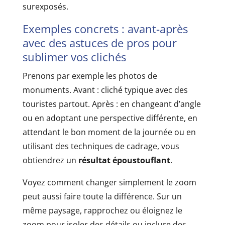
surexposés.
Exemples concrets : avant-après
avec des astuces de pros pour
sublimer vos clichés
Prenons par exemple les photos de
monuments. Avant : cliché typique avec des
touristes partout. Après : en changeant d’angle
ou en adoptant une perspective différente, en
attendant le bon moment de la journée ou en
utilisant des techniques de cadrage, vous
obtiendrez un
résultat époustouflant
.
Voyez comment changer simplement le zoom
peut aussi faire toute la différence. Sur un
même paysage, rapprochez ou éloignez le
zoom pour isoler des détails ou inclure des