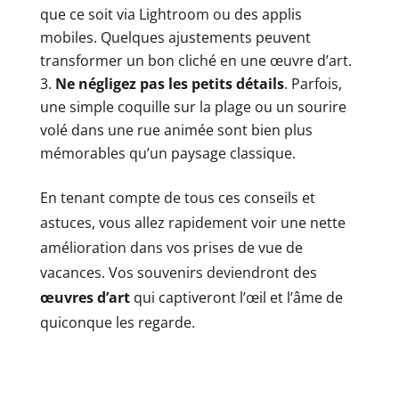
que ce soit via Lightroom ou des applis
mobiles. Quelques ajustements peuvent
transformer un bon cliché en une œuvre d’art.
Ne négligez pas les petits détails
. Parfois,
une simple coquille sur la plage ou un sourire
volé dans une rue animée sont bien plus
mémorables qu’un paysage classique.
En tenant compte de tous ces conseils et
astuces, vous allez rapidement voir une nette
amélioration dans vos prises de vue de
vacances. Vos souvenirs deviendront des
œuvres d’art
qui captiveront l’œil et l’âme de
quiconque les regarde.