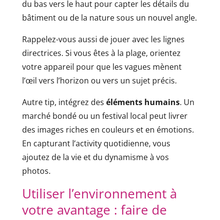
du bas vers le haut pour capter les détails du
bâtiment ou de la nature sous un nouvel angle.
Rappelez-vous aussi de jouer avec les lignes
directrices. Si vous êtes à la plage, orientez
votre appareil pour que les vagues mènent
l’œil vers l’horizon ou vers un sujet précis.
Autre tip, intégrez des
éléments humains
. Un
marché bondé ou un festival local peut livrer
des images riches en couleurs et en émotions.
En capturant l’activity quotidienne, vous
ajoutez de la vie et du dynamisme à vos
photos.
Utiliser l’environnement à
votre avantage : faire de