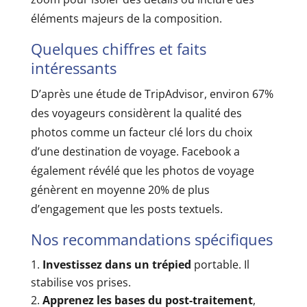
éléments majeurs de la composition.
Quelques chiffres et faits
intéressants
D’après une étude de TripAdvisor, environ 67%
des voyageurs considèrent la qualité des
photos comme un facteur clé lors du choix
d’une destination de voyage. Facebook a
également révélé que les photos de voyage
génèrent en moyenne 20% de plus
d’engagement que les posts textuels.
Nos recommandations spécifiques
Investissez dans un trépied
portable. Il
stabilise vos prises.
Apprenez les bases du post-traitement
,