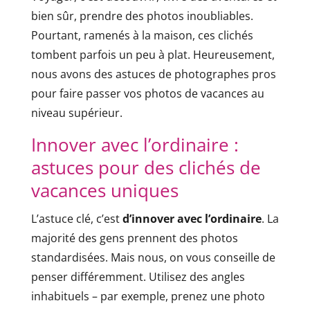
bien sûr, prendre des photos inoubliables.
Pourtant, ramenés à la maison, ces clichés
tombent parfois un peu à plat. Heureusement,
nous avons des astuces de photographes pros
pour faire passer vos photos de vacances au
niveau supérieur.
Innover avec l’ordinaire :
astuces pour des clichés de
vacances uniques
L’astuce clé, c’est
d’innover avec l’ordinaire
. La
majorité des gens prennent des photos
standardisées. Mais nous, on vous conseille de
penser différemment. Utilisez des angles
inhabituels – par exemple, prenez une photo