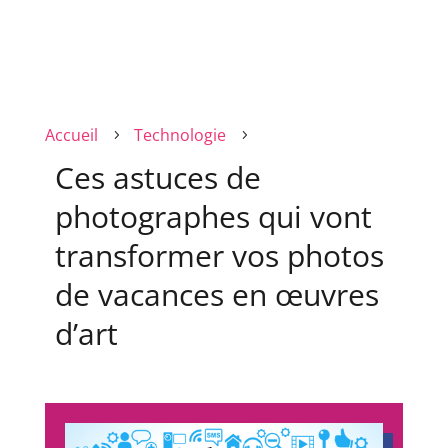
Accueil
Technologie
5
5
Ces astuces de
photographes qui vont
transformer vos photos
de vacances en œuvres
d’art