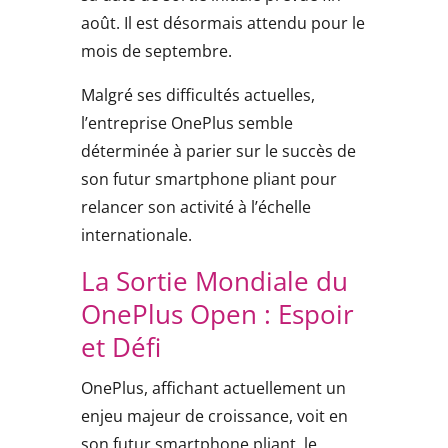
août. Il est désormais attendu pour le
mois de septembre.
Malgré ses difficultés actuelles,
l’entreprise OnePlus semble
déterminée à parier sur le succès de
son futur smartphone pliant pour
relancer son activité à l’échelle
internationale.
La Sortie Mondiale du
OnePlus Open : Espoir
et Défi
OnePlus, affichant actuellement un
enjeu majeur de croissance, voit en
son futur smartphone pliant, le