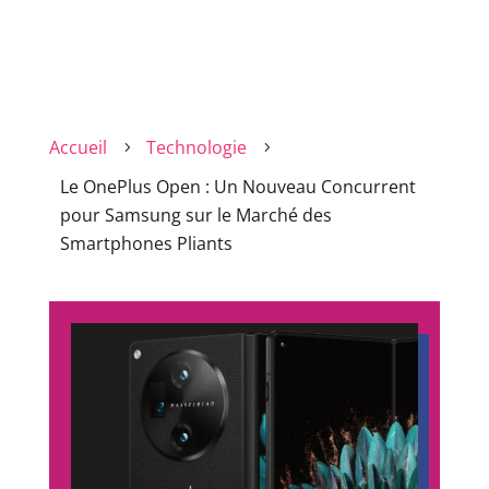
Accueil
Technologie
5
5
Le OnePlus Open : Un Nouveau Concurrent
pour Samsung sur le Marché des
Smartphones Pliants