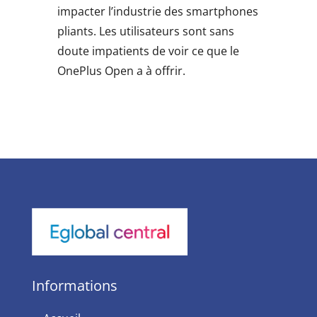
impacter l’industrie des smartphones
pliants. Les utilisateurs sont sans
doute impatients de voir ce que le
OnePlus Open a à offrir.
Informations