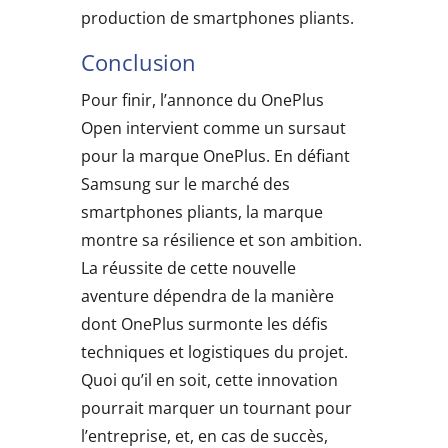
production de smartphones pliants.
Conclusion
Pour finir, l’annonce du OnePlus
Open intervient comme un sursaut
pour la marque OnePlus. En défiant
Samsung sur le marché des
smartphones pliants, la marque
montre sa résilience et son ambition.
La réussite de cette nouvelle
aventure dépendra de la manière
dont OnePlus surmonte les défis
techniques et logistiques du projet.
Quoi qu’il en soit, cette innovation
pourrait marquer un tournant pour
l’entreprise, et, en cas de succès,