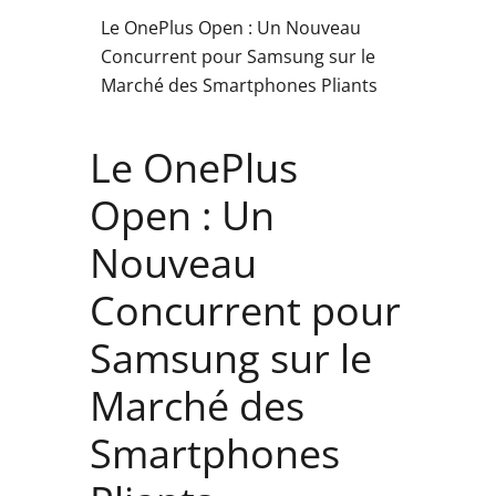
Le OnePlus Open : Un Nouveau
Concurrent pour Samsung sur le
Marché des Smartphones Pliants
Le OnePlus
Open : Un
Nouveau
Concurrent pour
Samsung sur le
Marché des
Smartphones