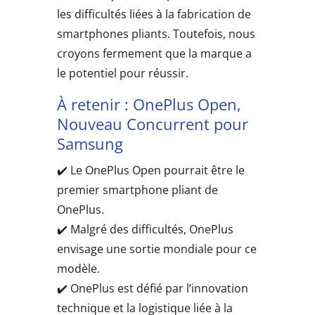
les difficultés liées à la fabrication de
smartphones pliants. Toutefois, nous
croyons fermement que la marque a
le potentiel pour réussir.
À retenir : OnePlus Open,
Nouveau Concurrent pour
Samsung
✔️ Le OnePlus Open pourrait être le
premier smartphone pliant de
OnePlus.
✔️ Malgré des difficultés, OnePlus
envisage une sortie mondiale pour ce
modèle.
✔️ OnePlus est défié par l’innovation
technique et la logistique liée à la