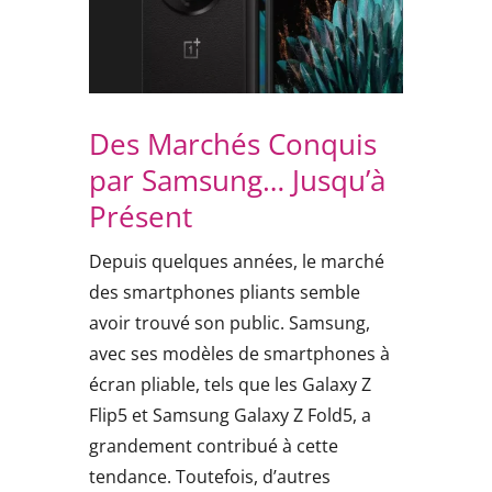
Des Marchés Conquis
par Samsung… Jusqu’à
Présent
Depuis quelques années, le marché
des smartphones pliants semble
avoir trouvé son public. Samsung,
avec ses modèles de smartphones à
écran pliable, tels que les Galaxy Z
Flip5 et Samsung Galaxy Z Fold5, a
grandement contribué à cette
tendance. Toutefois, d’autres