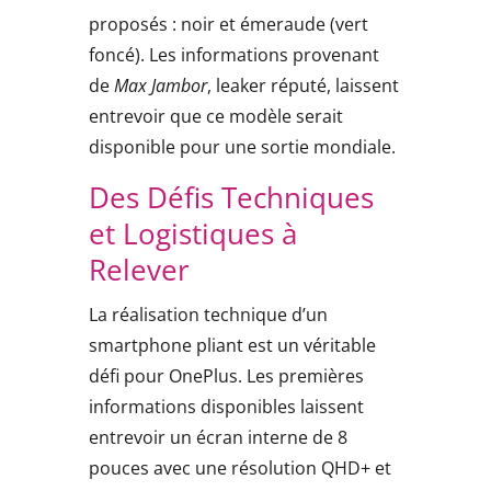
proposés : noir et émeraude (vert
foncé). Les informations provenant
de
Max Jambor
, leaker réputé, laissent
entrevoir que ce modèle serait
disponible pour une sortie mondiale.
Des Défis Techniques
et Logistiques à
Relever
La réalisation technique d’un
smartphone pliant est un véritable
défi pour OnePlus. Les premières
informations disponibles laissent
entrevoir un écran interne de 8
pouces avec une résolution QHD+ et