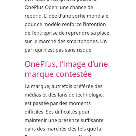
OnePlus Open, une chance de
rebond. L’idée d’une sortie mondiale
pour ce modèle renforce l’intention
de l’entreprise de reprendre sa place
sur le marché des smartphones. Un
pari qui n’est pas sans risque.
OnePlus, l’image d’une
marque contestée
La marque, autrefois préférée des
médias et des fans de technologie,
est passée par des moments
difficiles. Ses difficultés pour
maintenir une présence suffisante
dans des marchés clés tels que la