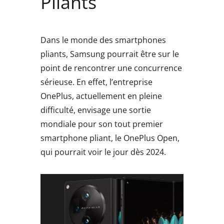
Pliants
Dans le monde des smartphones
pliants, Samsung pourrait être sur le
point de rencontrer une concurrence
sérieuse. En effet, l’entreprise
OnePlus, actuellement en pleine
difficulté, envisage une sortie
mondiale pour son tout premier
smartphone pliant, le OnePlus Open,
qui pourrait voir le jour dès 2024.