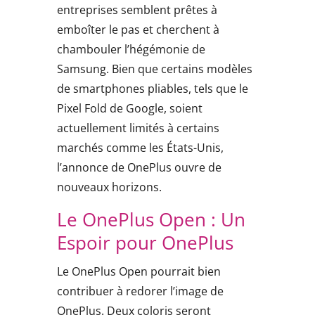
entreprises semblent prêtes à
emboîter le pas et cherchent à
chambouler l’hégémonie de
Samsung. Bien que certains modèles
de smartphones pliables, tels que le
Pixel Fold de Google, soient
actuellement limités à certains
marchés comme les États-Unis,
l’annonce de OnePlus ouvre de
nouveaux horizons.
Le OnePlus Open : Un
Espoir pour OnePlus
Le OnePlus Open pourrait bien
contribuer à redorer l’image de
OnePlus. Deux coloris seront