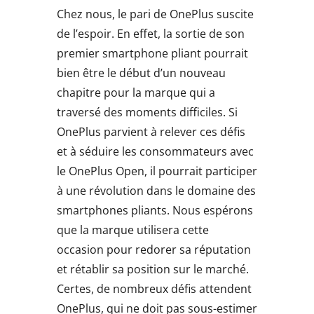
Chez nous, le pari de OnePlus suscite
de l’espoir. En effet, la sortie de son
premier smartphone pliant pourrait
bien être le début d’un nouveau
chapitre pour la marque qui a
traversé des moments difficiles. Si
OnePlus parvient à relever ces défis
et à séduire les consommateurs avec
le OnePlus Open, il pourrait participer
à une révolution dans le domaine des
smartphones pliants. Nous espérons
que la marque utilisera cette
occasion pour redorer sa réputation
et rétablir sa position sur le marché.
Certes, de nombreux défis attendent
OnePlus, qui ne doit pas sous-estimer