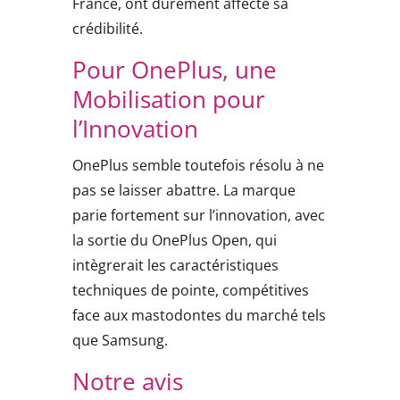
France, ont durement affecté sa
crédibilité.
Pour OnePlus, une
Mobilisation pour
l’Innovation
OnePlus semble toutefois résolu à ne
pas se laisser abattre. La marque
parie fortement sur l’innovation, avec
la sortie du OnePlus Open, qui
intègrerait les caractéristiques
techniques de pointe, compétitives
face aux mastodontes du marché tels
que Samsung.
Notre avis